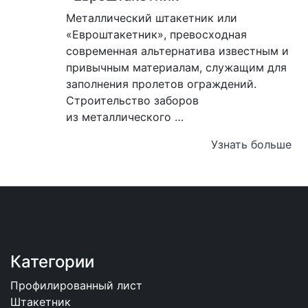
Металлический штакетник или
«Евроштакетник», превосходная
современная альтернатива известным и
привычным материалам, служащим для
заполнения пролетов ограждений.
Строительство заборов
из металлического …
Узнать больше
Категории
Профилированный лист
Штакетник