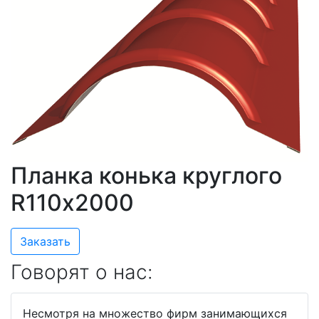
Планка конька круглого
R110х2000
Заказать
Говорят о нас:
Несмотря на множество фирм занимающихся