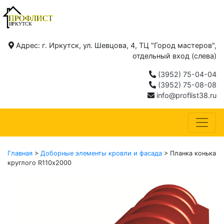
Адрес: г. Иркутск, ул. Шевцова, 4, ТЦ "Город мастеров",
отдельный вход (слева)
(3952) 75-04-04
(3952) 75-08-08
info@proflist38.ru
Главная
>
Доборные элементы кровли и фасада
> Планка конька
круглого R110х2000