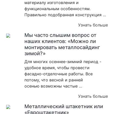
материалу изготовления и
функциональным особенностям.
Правильно подобранная конструкция …
Узнать больше
Мы часто слышим вопрос от
наших клиентов: «Можно ли
монтировать металлосайдинг
зимой?»
Для многих осеннее-зимний период -
удобное время, чтобы провести
фасадно-отделочные работы. Все
потому, что весной и ранней
осенью возможны частые …
Узнать больше
Металлический штакетник или
«Евроштакетник»