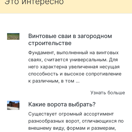
Это интересно
Винтовые сваи в загородном
строительстве
Фундамент, выполненный на винтовых
сваях, считается универсальным. Для
него характерна увеличенная несущая
способность и высокое сопротивление
к различным, в том …
Узнать больше
Какие ворота выбрать?
Существует огромный ассортимент
разнообразных ворот, отличающихся по
внешнему виду, формам и размерам,