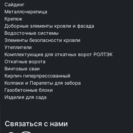
Сайдинг
Металлочерепица
Крепеж
Доборные элементы кровли и фасада
Водосточные системы
Элементы безопасности кровли
Утеплители
Комплектующие для откатных ворот РОЛТЭК
Откатные ворота
Винтовые сваи
Кирпич гиперпрессованный
Колпаки и Парапеты для забора
Газобетонные блоки
Изделия для сада
Связаться с нами