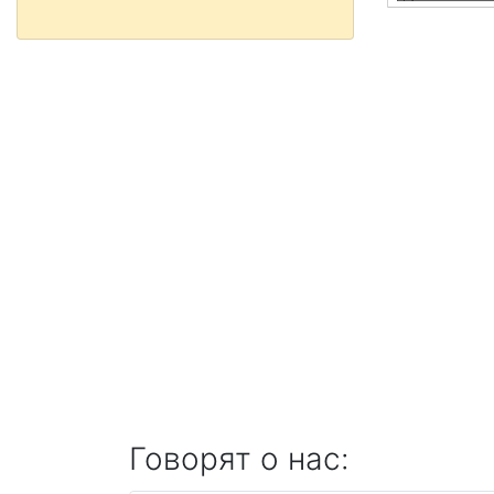
Говорят о нас: