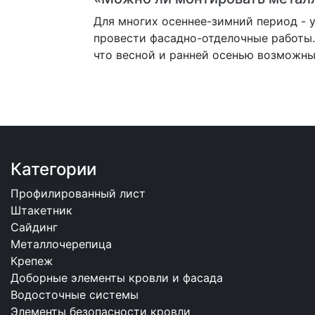
Для многих осеннее-зимний период - 
провести фасадно-отделочные работы.
что весной и ранней осенью возможны
Категории
Профилированный лист
Штакетник
Сайдинг
Металлочерепица
Крепеж
Доборные элементы кровли и фасада
Водосточные системы
Элементы безопасности кровли