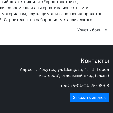
кий штакетник или «Евроштакетник»,
ая современная альтернатива известным и
 материалам, служащим для заполнения пролетов
. Строительство заборов из металлического …
Узнать больше
Контакты
Адрес: г. Иркутск, ул. Шевцова, 4, ТЦ "Город
мастеров", отдельный вход (слева)
тел.:
75-04-04
,
75-08-08
Заказать звонок