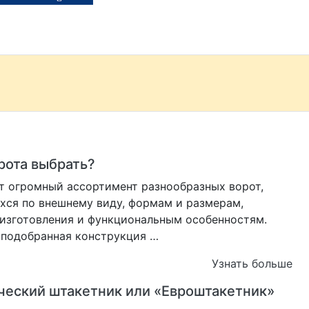
рота выбрать?
 огромный ассортимент разнообразных ворот,
ся по внешнему виду, формам и размерам,
изготовления и функциональным особенностям.
 подобранная конструкция …
Узнать больше
еский штакетник или «Евроштакетник»